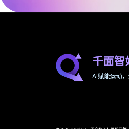
千面智
AI赋能运动