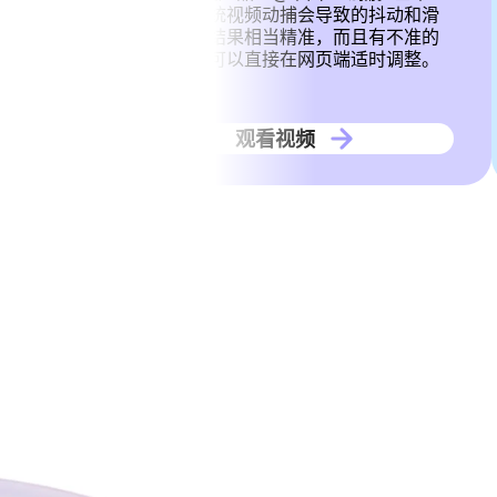
。
不会有传统视频动捕会导致的抖动和滑
步问题，结果相当精准，而且有不准的
地方甚至可以直接在网页端适时调整。
观看视频