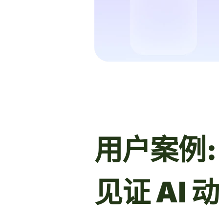
用户案例:
见证 AI