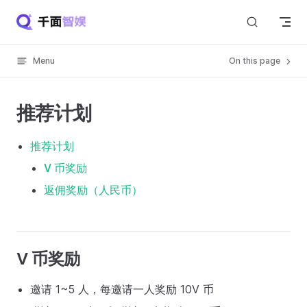
Skip to content
Menu
On this page
推荐计划
推荐计划
V 币奖励
返佣奖励（人民币）
V 币奖励
邀请 1~5 人，每邀请一人奖励 10V 币