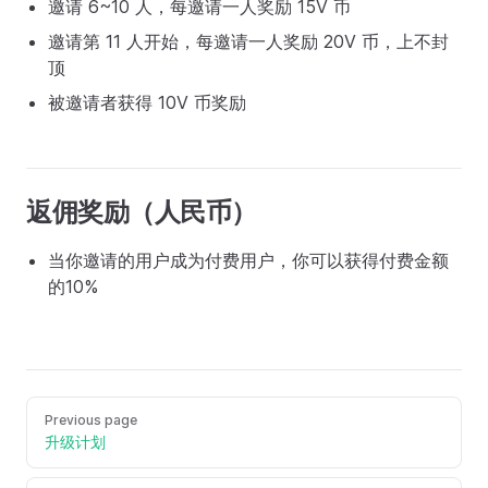
邀请 6~10 人，每邀请一人奖励 15V 币
邀请第 11 人开始，每邀请一人奖励 20V 币，上不封
顶
被邀请者获得 10V 币奖励
返佣奖励（人民币）
当你邀请的用户成为付费用户，你可以获得付费金额
的10%
Previous page
升级计划