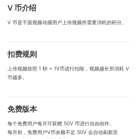
V 币介绍
V 币是千面视频动捕用户上传视频所需要消耗的积分。
扣费规则
上传视频按照 1 秒 = 1V币进行扣除，视频越长所消耗 V
币越多。
免费版本
每个免费用户每月可获赠 50V 币进行自由创作。
每月初，免费用户V币余额不足 50V 会自动刷新至