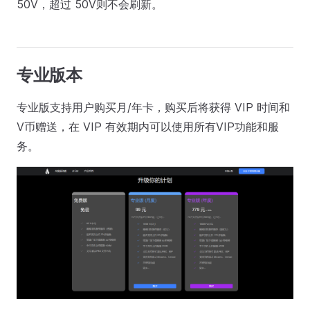
50V，超过 50V则不会刷新。
专业版本
专业版支持用户购买月/年卡，购买后将获得 VIP 时间和
V币赠送，在 VIP 有效期内可以使用所有VIP功能和服
务。